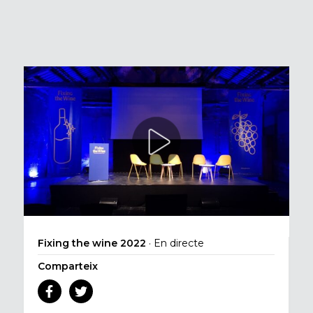
Fixing the wine 2022
· En directe
Comparteix