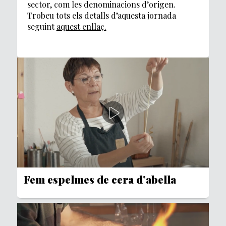
sector, com les denominacions d’origen.
Trobeu tots els detalls d’aquesta jornada
seguint
aquest enllaç.
Fem espelmes de cera d’abella