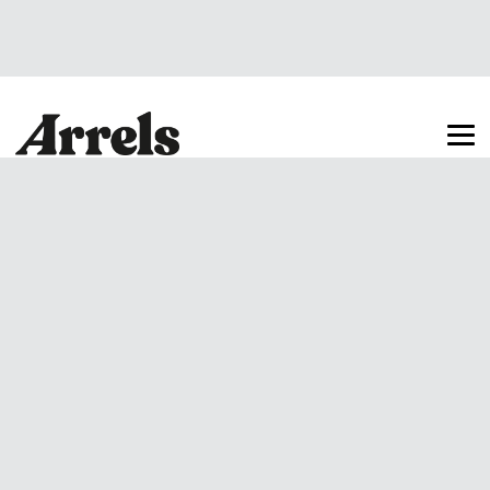
Arrels