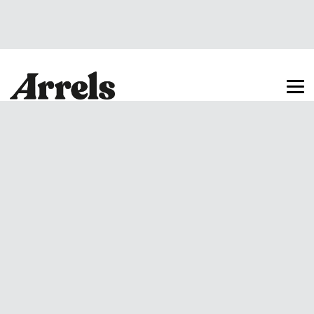
Arrels