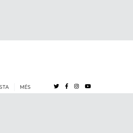
STA
MÉS