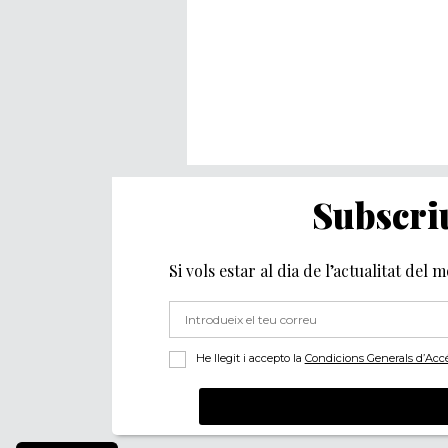
Subscriu
Si vols estar al dia de l’actualitat del 
He llegit i accepto la
Condicions Generals d’Accés 