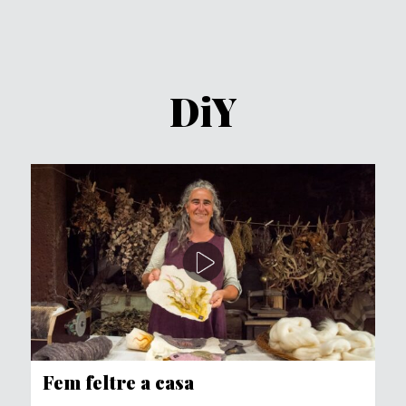
DiY
Fem feltre a casa