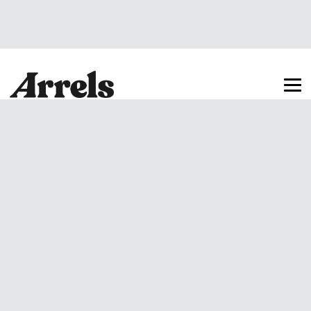
Arrels