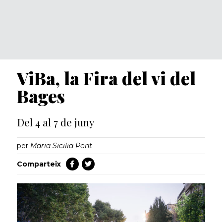
ViBa, la Fira del vi del
Bages
Del 4 al 7 de juny
per
Maria Sicilia Pont
Comparteix