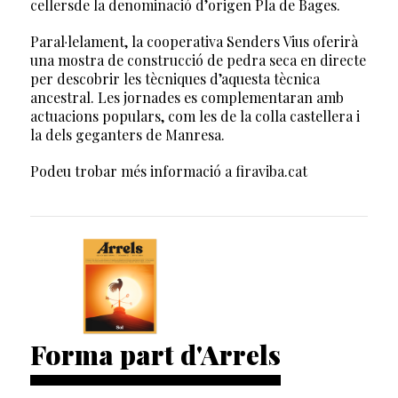
cellersde la denominació d’origen Pla de Bages.
Paral·lelament, la cooperativa Senders Vius oferirà
una mostra de construcció de pedra seca en directe
per descobrir les tècniques d’aquesta tècnica
ancestral. Les jornades es complementaran amb
actuacions populars, com les de la colla castellera i
la dels geganters de Manresa.
Podeu trobar més informació a firaviba.cat
Forma part d'Arrels