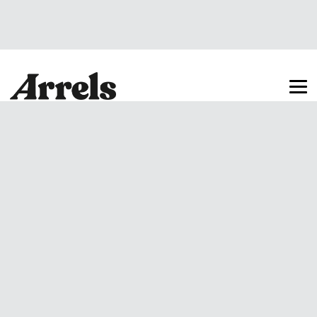
Arrels