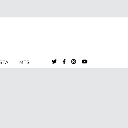
STA
MÉS