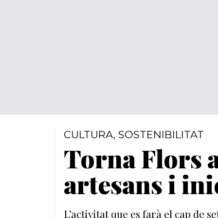
CULTURA
,
SOSTENIBILITAT
Torna Flors 
artesans i ini
L’activitat que es farà el cap de 