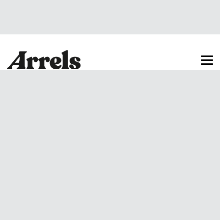
Arrels