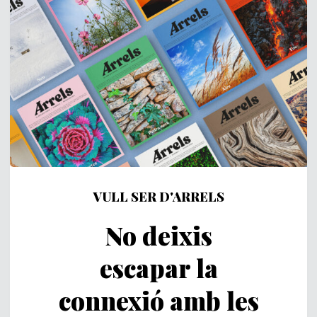
VULL SER D'ARRELS
No deixis
escapar la
connexió amb les