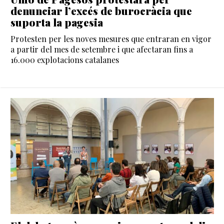
denunciar l’excés de burocràcia que
suporta la pagesia
Protesten per les noves mesures que entraran en vigor
a partir del mes de setembre i que afectaran fins a
16.000 explotacions catalanes