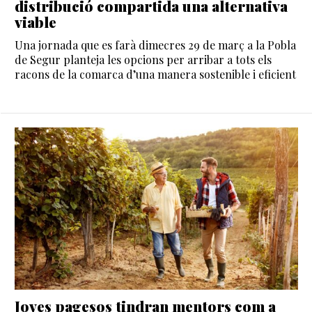
distribució compartida una alternativa
viable
Una jornada que es farà dimecres 29 de març a la Pobla
de Segur planteja les opcions per arribar a tots els
racons de la comarca d’una manera sostenible i eficient
Joves pagesos tindran mentors com a