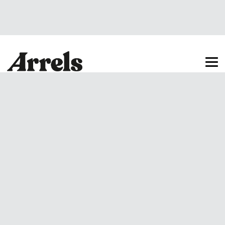
Arrels