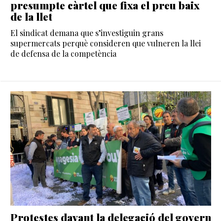
presumpte càrtel que fixa el preu baix
de la llet
El sindicat demana que s’investiguin grans
supermercats perquè consideren que vulneren la llei
de defensa de la competència
Protestes davant la delegació del govern