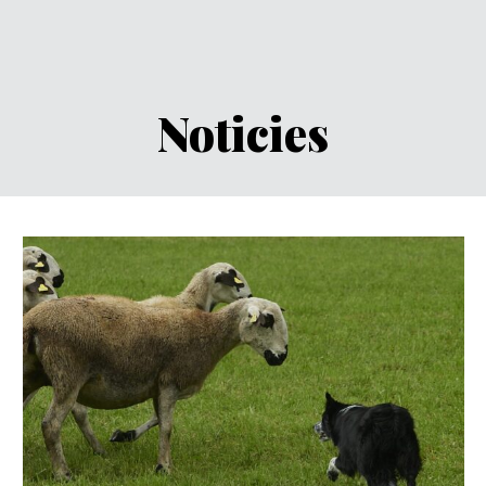
Noticies