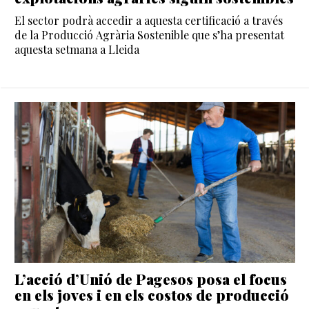
El sector podrà accedir a aquesta certificació a través
de la Producció Agrària Sostenible que s’ha presentat
aquesta setmana a Lleida
L’acció d’Unió de Pagesos posa el focus
en els joves i en els costos de producció